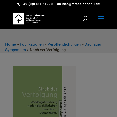
+49 (0)8131-61770
info@mmsz-dachau.de
Home
»
Publikationen
»
Veröffentlichungen
»
Dachauer
Symposium
»
Nach der Verfolgung