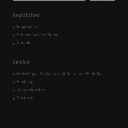
Rechtliches:
Impressum
Datenschutzerklärung
Kontakt
Service:
Freiwilliges Soziales Jahr Kultur und Praktika
Buchung
Jahresberichte
Spenden