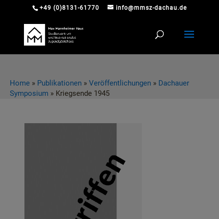
+49 (0)8131-61770
info@mmsz-dachau.de
Home
»
Publikationen
»
Veröffentlichungen
»
Dachauer
Symposium
»
Kriegsende 1945