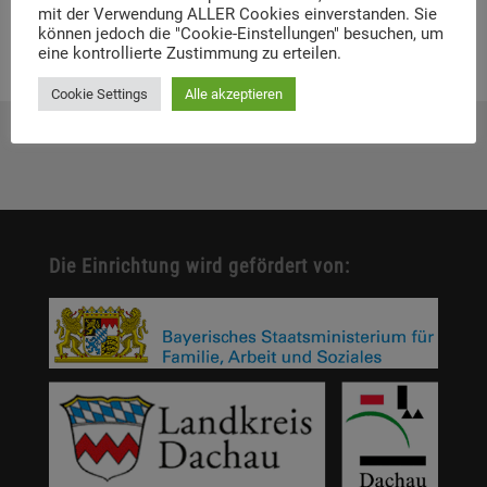
mit der Verwendung ALLER Cookies einverstanden. Sie
können jedoch die "Cookie-Einstellungen" besuchen, um
eine kontrollierte Zustimmung zu erteilen.
Cookie Settings
Alle akzeptieren
Die Einrichtung wird gefördert von: