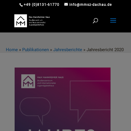
+49 (0)8131-61770
info@mmsz-dachau.de
Home
»
Publikationen
»
Jahresberichte
»
Jahresbericht 2020