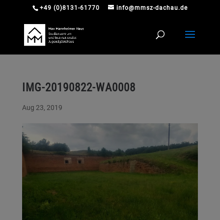
+49 (0)8131-61770
info@mmsz-dachau.de
IMG-20190822-WA0008
Aug 23, 2019