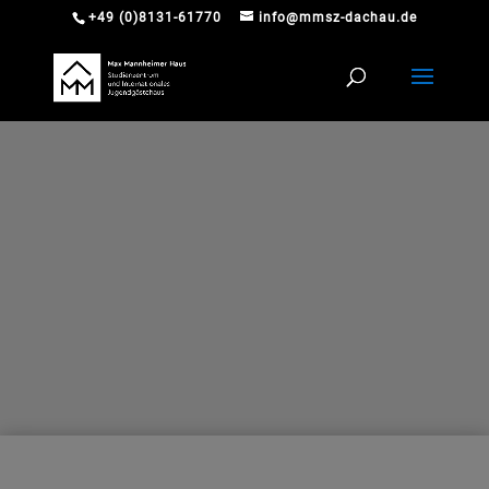
+49 (0)8131-61770
info@mmsz-dachau.de