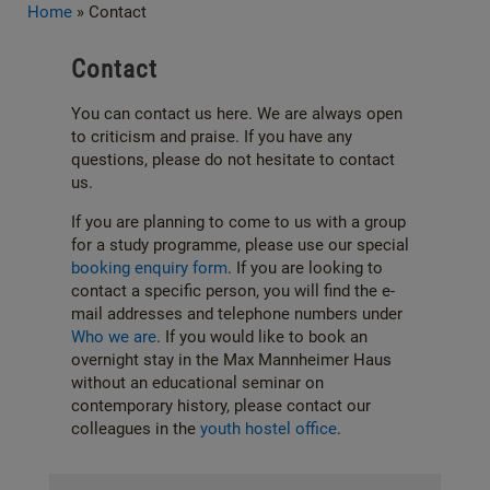
Home
»
Contact
Contact
You can contact us here. We are always open
to criticism and praise. If you have any
questions, please do not hesitate to contact
us.
If you are planning to come to us with a group
for a study programme, please use our special
booking enquiry form
. If you are looking to
contact a specific person, you will find the e-
mail addresses and telephone numbers under
Who we are
. If you would like to book an
overnight stay in the Max Mannheimer Haus
without an educational seminar on
contemporary history, please contact our
colleagues in the
youth hostel office
.