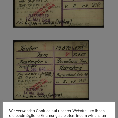
Wir verwenden Cookies auf unserer Website, um Ihnen
Recent Posts
die bestmögliche Erfahrung zu bieten, indem wir uns an