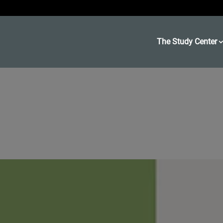
The Study Center