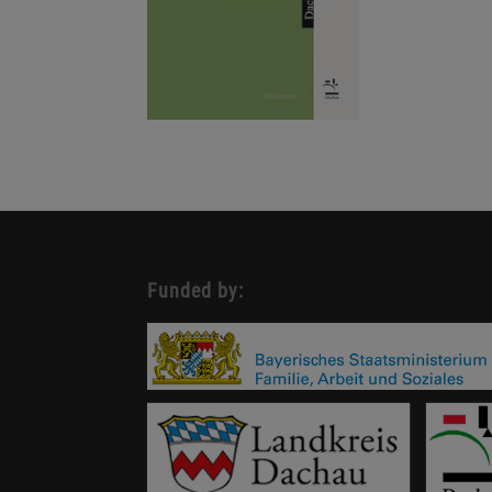
Funded by: