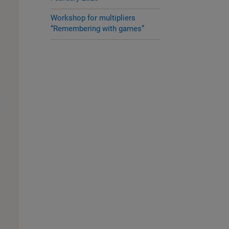
Workshop for multipliers
“Remembering with games”