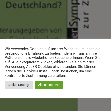
Wir verwenden Cookies auf unserer Website, um Ihnen die
bestmögliche Erfahrung zu bieten, indem wir uns an Ihre
Präferenzen und wiederholten Besuche erinnern. Wenn Sie
auf "Alle akzeptieren" klicken, erklären Sie sich mit der
Verwendung ALLER Cookies einverstanden. Sie können
jedoch die "Cookie-Einstellungen" besuchen, um eine
kontrollierte Zustimmung zu erteilen.
Cookie Settings
Alle akzeptieren