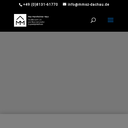
+49 (0)8131-61770
info@mmsz-dachau.de