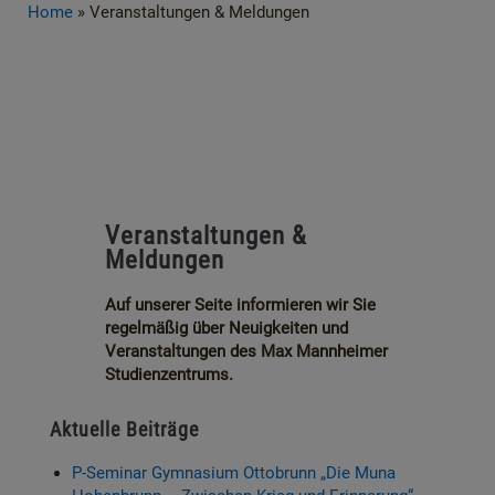
Home
»
Veranstaltungen & Meldungen
Veranstaltungen &
Meldungen
Auf unserer Seite informieren wir Sie
regelmäßig über Neuigkeiten und
Veranstaltungen des Max Mannheimer
Studienzentrums.
Aktuelle Beiträge
P-Seminar Gymnasium Ottobrunn „Die Muna