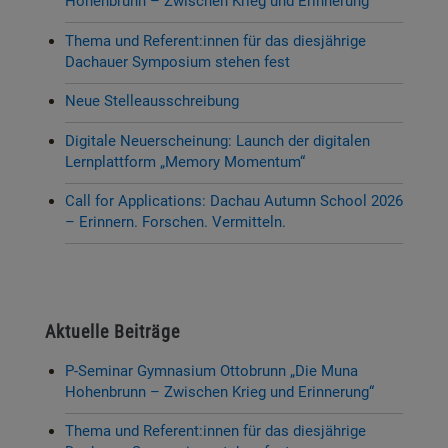
Hohenbrunn – Zwischen Krieg und Erinnerung“
Thema und Referent:innen für das diesjährige
Dachauer Symposium stehen fest
Neue Stelleausschreibung
Digitale Neuerscheinung: Launch der digitalen
Lernplattform „Memory Momentum“
Call for Applications: Dachau Autumn School 2026
– Erinnern. Forschen. Vermitteln.
Aktuelle Beiträge
P-Seminar Gymnasium Ottobrunn „Die Muna
Hohenbrunn – Zwischen Krieg und Erinnerung“
Thema und Referent:innen für das diesjährige