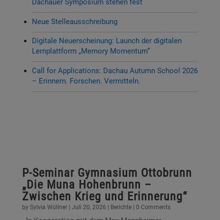
Dachauer Symposium stehen fest
Neue Stelleausschreibung
Digitale Neuerscheinung: Launch der digitalen
Lernplattform „Memory Momentum“
Call for Applications: Dachau Autumn School 2026
– Erinnern. Forschen. Vermitteln.
P-Seminar Gymnasium Ottobrunn
„Die Muna Hohenbrunn –
Zwischen Krieg und Erinnerung“
by
Sylvia Wüllner
|
Juli 20, 2026
|
Berichte
| 0 Comments